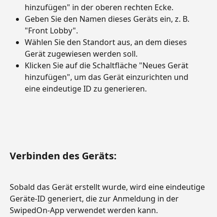
hinzufügen" in der oberen rechten Ecke.
Geben Sie den Namen dieses Geräts ein, z. B. 
"Front Lobby".
Wählen Sie den Standort aus, an dem dieses 
Gerät zugewiesen werden soll.
Klicken Sie auf die Schaltfläche "Neues Gerät 
hinzufügen", um das Gerät einzurichten und 
eine eindeutige ID zu generieren.
Verbinden des Geräts:
Sobald das Gerät erstellt wurde, wird eine eindeutige 
Geräte-ID generiert, die zur Anmeldung in der 
SwipedOn-App verwendet werden kann.