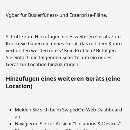
Vgbar für Busierfüness- und Enterprise-Pläne.
Schritte zum Hinzufügen eines weiteren Geräts zum 
Konto Sie haben ein neues Gerät, das mit dem Konto 
verbunden werden muss? Kein Problem! Befolgen 
Sie einfach die folgenden Schritte, um ein neues 
Gerät zur Location hinzuzufügen.
Hinzufügen eines weiteren Geräts (eine 
Location)
Melden Sie sich beim SwipedOn-Web-Dashboard 
an.
Navigieren Sie zur Ansicht "Locations & Devices".