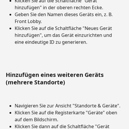
Klicken Sie auf die Schaltfläche "Gerät 
hinzufügen" in der oberen rechten Ecke.
Geben Sie den Namen dieses Geräts ein, z. B. 
Front Lobby.
Klicken Sie auf die Schaltfläche "Neues Gerät 
hinzufügen", um das Gerät einzurichten und 
eine eindeutige ID zu generieren.
Hinzufügen eines weiteren Geräts 
(mehrere Standorte)
Navigieren Sie zur Ansicht "Standorte & Geräte".
Klicken Sie auf die Registerkarte "Geräte" oben 
auf dem Bildschirm.
Klicken Sie dann auf die Schaltfläche "Gerät 