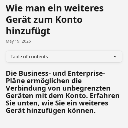
Skip to main content
Wie man ein weiteres
Gerät zum Konto
hinzufügt
May 19, 2026
Table of contents
Die Business- und Enterprise-
Pläne ermöglichen die 
Verbindung von unbegrenzten 
Geräten mit dem Konto. Erfahren 
Sie unten, wie Sie ein weiteres 
Gerät hinzufügen können.