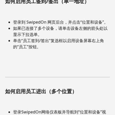
如何启用员工签到/签出（单一地址）
登录到 SwipedOn 网页后台，并点击“位置和设备”。
如果已连接了多个设备，请单击设备左侧的箭头处以
显示下拉选单。
单击“员工签到/签出”复选框以启用设备屏幕右上角
的“员工”按钮。
如何启用员工进出（多个位置）
登录SwipedOn网络仪表板并导航到“位置和设备”视