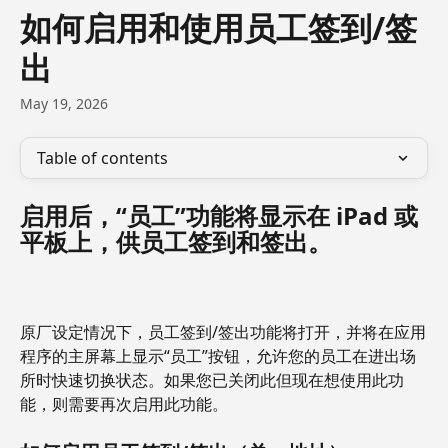
Skip to main content
如何启用和使用员工签到/签
出
May 19, 2026
Table of contents
启用后，“员工”功能将显示在 iPad 或
平板上，供员工签到和签出。
原厂设定情况下，员工签到/签出功能将打开，并将在应用
程序的主屏幕上显示“员工”按钮，允许您的员工在进出场
所时快速切换状态。如果您已关闭此但现在想使用此功
能，则需要再次启用此功能。