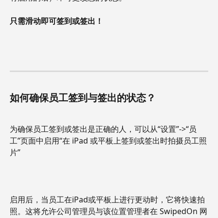
只需滑动即可签到或签出！
如何确保员工签到与签出的状态？
为确保员工签到或签出是正确的人，可以从“设置”->“员
工”页面中启用“在 iPad 或平板上签到或签出时拍摄员工照
片”
启用后，当员工在iPad或平板上进行更动时，它将快速拍
照。这将允许公司管理员与该位置管理者在 SwipedOn 网