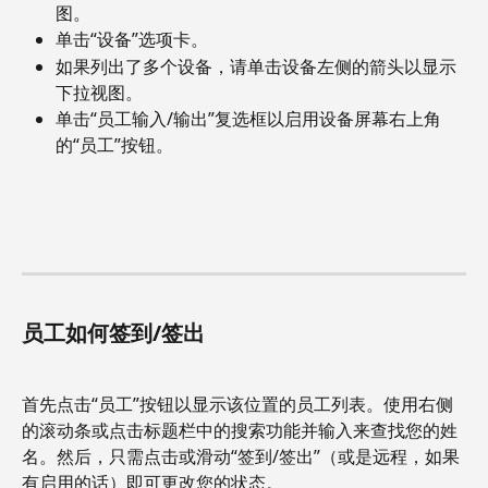
图。
单击“设备”选项卡。
如果列出了多个设备，请单击设备左侧的箭头以显示
下拉视图。
单击“员工输入/输出”复选框以启用设备屏幕右上角
的“员工”按钮。
员工如何签到/签出
首先点击“员工”按钮以显示该位置的员工列表。使用右侧
的滚动条或点击标题栏中的搜索功能并输入来查找您的姓
名。然后，只需点击或滑动“签到/签出”（或是远程，如果
有启用的话）即可更改您的状态。