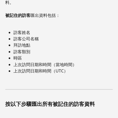
料。
被記住的訪客
匯出資料包括：
訪客姓名
訪客公司名稱
拜訪地點
訪客類別
時區
上次訪問日期和時間（當地時間）
上次訪問日期和時間（UTC）
按以下步驟匯出所有被記住的訪客資料