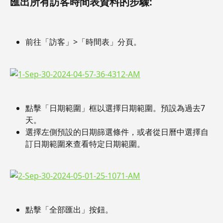
匯出所有訪客時間表資料的步驟:
前往「訪客」>「時間表」分頁。
點擊「日期範圍」框以選擇日期範圍。預設為過去7
天。
選擇左側預設的日期篩選條件，或者從日曆中選擇自
訂日期範圍來查看特定日期範圍。
點擊「全部匯出」按鈕。