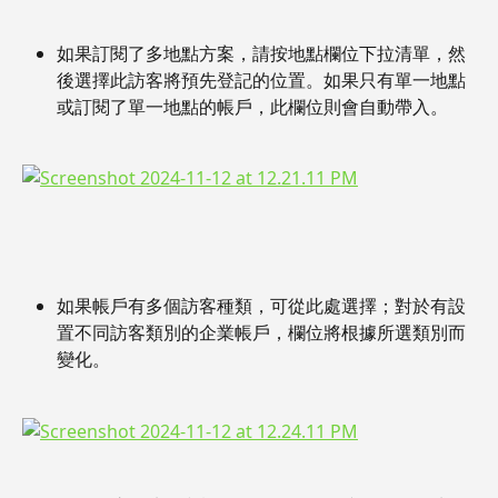
如果訂閱了多地點方案，請按地點欄位下拉清單，然
後選擇此訪客將預先登記的位置。如果只有單一地點
或訂閱了單一地點的帳戶，此欄位則會自動帶入。
如果帳戶有多個訪客種類，可從此處選擇；對於有設
置不同訪客類別的企業帳戶，欄位將根據所選類別而
變化。