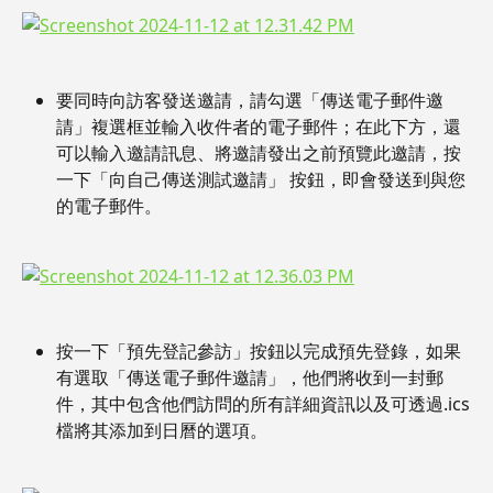
要同時向訪客發送邀請，請勾選「傳送電子郵件邀
請」複選框並輸入收件者的電子郵件；在此下方，還
可以輸入邀請訊息、將邀請發出之前預覽此邀請，按
一下「向自己傳送測試邀請」 按鈕，即會發送到與您
的電子郵件。
按一下「預先登記參訪」按鈕以完成預先登錄，如果
有選取「傳送電子郵件邀請」，他們將收到一封郵
件，其中包含他們訪問的所有詳細資訊以及可透過.ics
檔將其添加到日曆的選項。