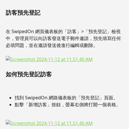
訪客預先登記
在 SwipedOn 網頁儀表板的「訪客」>「預先登記」檢視
中，管理員可以向訪客發送電子郵件邀請，預先填寫任何
必填問題，並在邀請發送後進行編輯或刪除。
如何預先登記訪客
找到 SwipedOn 網路儀表板的「預先登記」頁面。
點擊「新增訪客」按鈕，螢幕右側將打開一個表格。