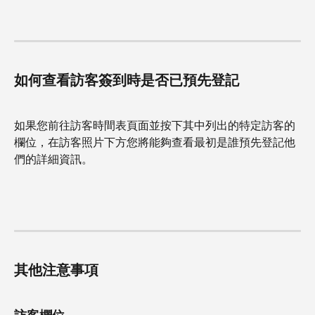
如何查看訪客簽到時是否已預先登記
如果您前往訪客時間表頁面並按下其中列出的特定訪客的
欄位，在訪客照片下方您將能夠查看最初是誰預先登記他
們的詳細資訊。
其他注意事項