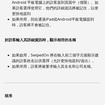
Android 平板電腦上的訪客簽到頁面中（僅限）。如
果訪客選擇使用它，他們的詳細資訊將被記住，以便
更快地簽到
如果停用，則在通過iPad或Android平板電腦簽到
時，訪客將不會被記住。
於訪客輸入其詳細資訊時，顯示相符的名稱
如果啟用，SwipedOn 將在輸入前三個字元後顯示建
議的訪客姓名以供選擇（允許更快地簽到/簽出）。
如果停用，訪客將被要求輸入其全名和公司名稱。
核准