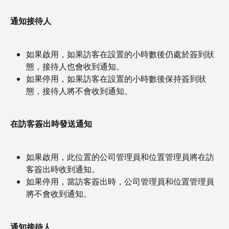
通知接待人
如果啟用，如果訪客在設置的小時數後仍處於簽到狀
態，接待人也會收到通知。
如果停用，如果訪客在設置的小時數後保持簽到狀
態，接待人將不會收到通知。
在訪客簽出時發送通知
如果啟用，此位置的公司管理員和位置管理員將在訪
客簽出時收到通知。
如果停用，當訪客簽出時，公司管理員和位置管理員
將不會收到通知。
通知接待人