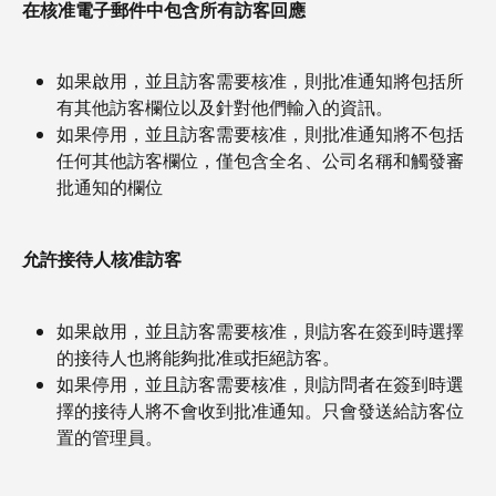
在核准電子郵件中包含所有訪客回應
如果啟用，並且訪客需要核准，則批准通知將包括所
有其他訪客欄位以及針對他們輸入的資訊。
如果停用，並且訪客需要核准，則批准通知將不包括
任何其他訪客欄位，僅包含全名、公司名稱和觸發審
批通知的欄位
允許接待人核准訪客
如果啟用，並且訪客需要核准，則訪客在簽到時選擇
的接待人也將能夠批准或拒絕訪客。
如果停用，並且訪客需要核准，則訪問者在簽到時選
擇的接待人將不會收到批准通知。只會發送給訪客位
置的管理員。