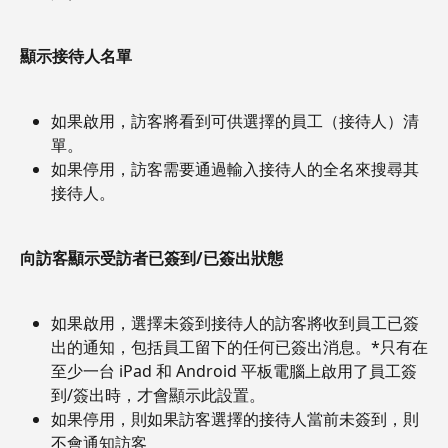
顯示接待人名單
如果啟用，訪客將看到可供選擇的員工（接待人）清
單。
如果停用，訪客需要通過輸入接待人的全名來搜尋其
接待人。
向訪客顯示受訪者已簽到/已簽出狀態
如果啟用，選擇未簽到接待人的訪客將收到員工已簽
出的通知，包括員工留下的任何已簽出消息。*只有在
至少一台 iPad 和 Android 平板電腦上啟用了員工簽
到/簽出時，才會顯示此設置。
如果停用，則如果訪客選擇的接待人當前未簽到，則
不會通知訪客