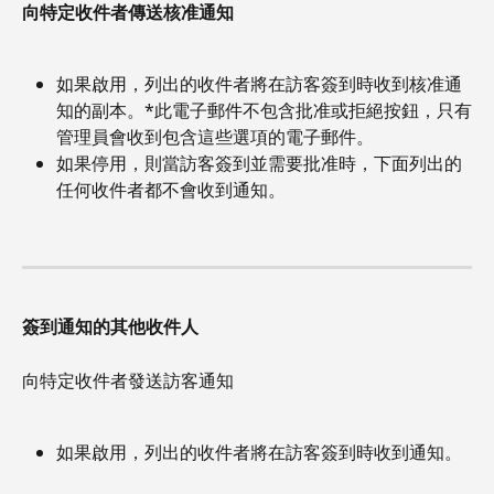
向特定收件者傳送核准通知
如果啟用，列出的收件者將在訪客簽到時收到核准通
知的副本。*此電子郵件不包含批准或拒絕按鈕，只有
管理員會收到包含這些選項的電子郵件。
如果停用，則當訪客簽到並需要批准時，下面列出的
任何收件者都不會收到通知。
簽到通知的其他收件人
向特定收件者發送訪客通知
如果啟用，列出的收件者將在訪客簽到時收到通知。