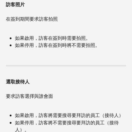
訪客照片
在簽到期間要求訪客拍照
如果啟用，訪客在簽到時需要拍照。
如果停用，訪客在簽到時將不需要拍照。
選取接待人
要求訪客選擇與誰會面
如果啟用，訪客將需要搜尋要拜訪的員工（接待人）
如果停用，訪客將不需要搜尋要拜訪的員工（接待
人）。