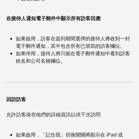
在接待人通知電子郵件中顯示所有訪客回應
如果啟用，訪客在簽到期間選擇的接待人將收到一封
電子郵件通知，其中包含所有已填寫的訪客欄位。
如果停用，接待人將只能在電子郵件通知中看到訪客
姓名和公司名稱欄位。
回訪訪客
允許訪客保存他們的詳細資訊以供下次訪問
如果啟用，「記住我」切換開關將顯示在 iPad 或 