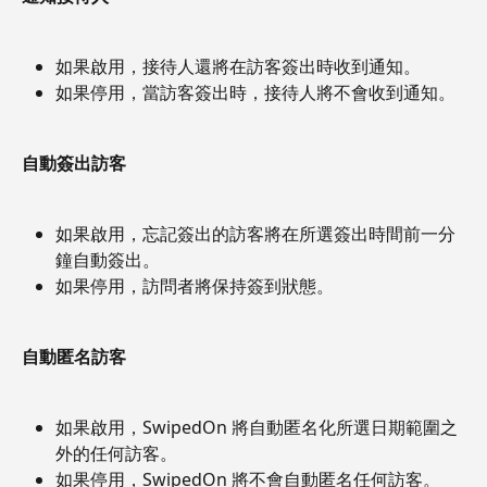
如果啟用，接待人還將在訪客簽出時收到通知。
如果停用，當訪客簽出時，接待人將不會收到通知。
自動簽出訪客
如果啟用，忘記簽出的訪客將在所選簽出時間前一分
鐘自動簽出。
如果停用，訪問者將保持簽到狀態。
自動匿名訪客
如果啟用，SwipedOn 將自動匿名化所選日期範圍之
外的任何訪客。
如果停用，SwipedOn 將不會自動匿名任何訪客。