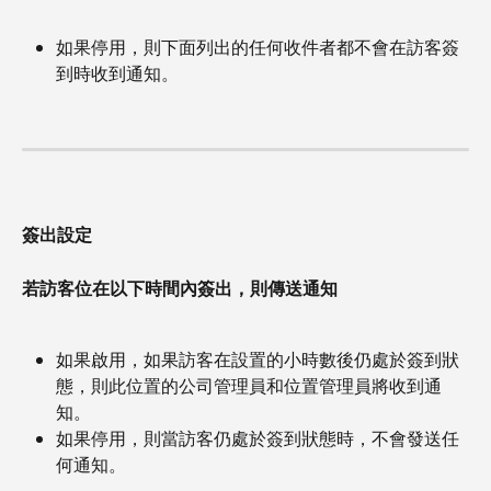
如果停用，則下面列出的任何收件者都不會在訪客簽
到時收到通知。
簽出設定
若訪客位在以下時間內簽出，則傳送通知
如果啟用，如果訪客在設置的小時數後仍處於簽到狀
態，則此位置的公司管理員和位置管理員將收到通
知。
如果停用，則當訪客仍處於簽到狀態時，不會發送任
何通知。